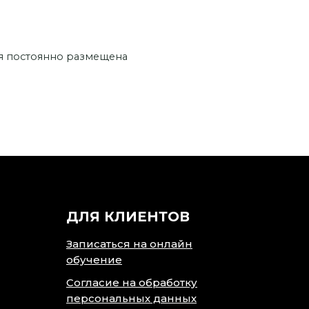
ия постоянно размещена
ДЛЯ КЛИЕНТОВ
Записаться на онлайн
обучение
Согласие на обработку
персональных данных