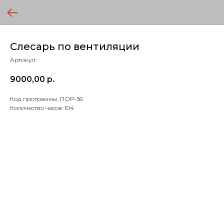
Слесарь по вентиляции
Артикул:
9000,00
р.
Код программы: ПОР-36
Количество часов: 104