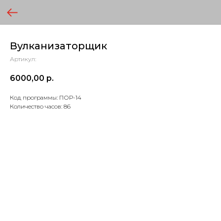
Вулканизаторщик
Артикул:
6000,00
р.
Код программы: ПОР-14
Количество часов: 86