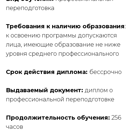
переподготовка
Требования к наличию образования
:
к освоению программы допускаются
лица, имеющие образование не ниже
уровня среднего профессионального
Срок действия диплома:
бессрочно
Выдаваемый документ:
диплом о
профессиональной переподготовке
Продолжительность обучения:
256
часов