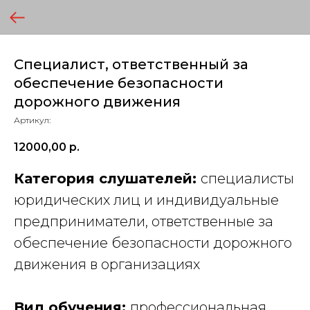
Специалист, ответственный за
обеспечение безопасности
дорожного движения
Артикул:
12000,00
р.
Категория слушателей:
специалисты
юридических лиц и индивидуальные
предприниматели, ответственные за
обеспечение безопасности дорожного
движения в организациях
Вид обучения:
профессиональная