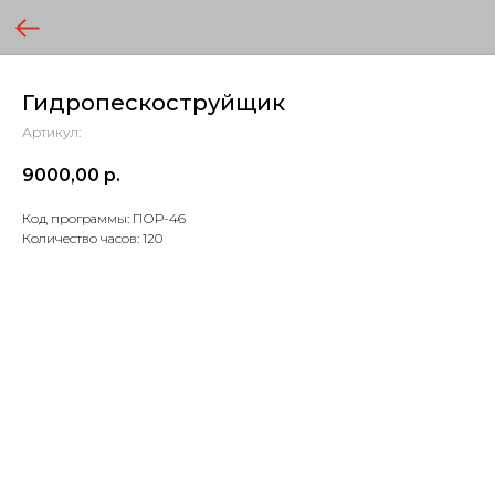
Гидропескоструйщик
Артикул:
9000,00
р.
Код программы: ПОР-46
Количество часов: 120