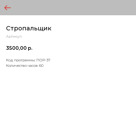
Стропальщик
Артикул:
3500,00
р.
Код программы: ПОР-37
Количество часов: 60