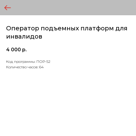
Оператор подъемных платформ для
инвалидов
4 000
р.
Код программы: ПОР-52
Количество часов: 64