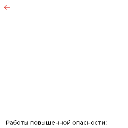
Работы повышенной опасности: