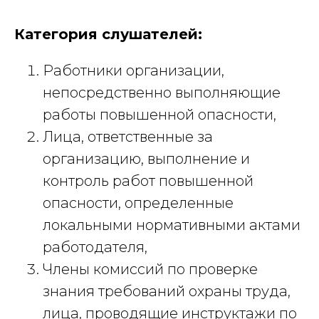
Категория слушателей:
Работники организации,
непосредственно выполняющие
работы повышенной опасности,
Лица, ответственные за
организацию, выполнение и
контроль работ повышенной
опасности, определенные
локальными нормативными актами
работодателя,
Члены комиссий по проверке
знания требований охраны труда,
лица, проводящие инструктажи по