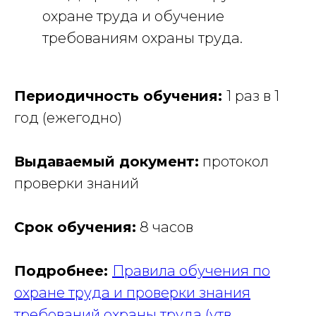
охране труда и обучение
требованиям охраны труда.
Периодичность обучения:
1 раз в 1
год (ежегодно)
Выдаваемый документ:
протокол
проверки знаний
Срок обучения:
8 часов
Подробнее:
Правила обучения по
охране труда и проверки знания
требований охраны труда (утв.