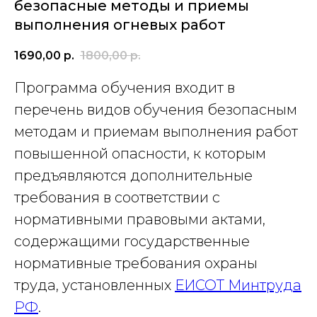
безопасные методы и приемы
выполнения огневых работ
1690,00
р.
1800,00
р.
Программа обучения входит в
перечень видов обучения безопасным
методам и приемам выполнения работ
повышенной опасности, к которым
предъявляются дополнительные
требования в соответствии с
нормативными правовыми актами,
содержащими государственные
нормативные требования охраны
труда, установленных
ЕИСОТ Минтруда
РФ
.